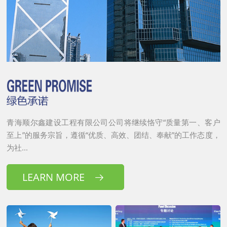
青海顺尔鑫建设工程有限公司公司将继续恪守“质量第一、客户
至上”的服务宗旨，遵循“优质、高效、团结、奉献”的工作态度，
为社...
LEARN MORE
