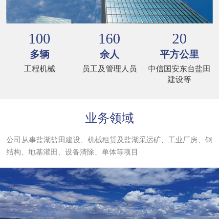
100
160
20
多辆
余人
平方公里
工程机械
员工及管理人员
中信国安东台盐田
建设等
业务领域
公司从事盐湖盐田建设、机械租赁及盐湖采运矿、工业厂房、钢
结构、地基灌田、设备清除、单体等项目