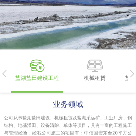


盐湖盐田建设工程
机械租赁
盐湖
业务领域
公司从事盐湖盐田建设、机械租赁及盐湖采运矿、工业厂房、钢
结构、地基灌田、设备清除、单体等项目，具有丰富的工程施工
与管理经验，经我公司施工的项目有：中信国安东台20平方公