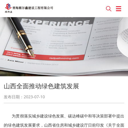


山西全面推动绿色建筑发展
发布日期：2023-07-10
为贯彻落实城乡建设绿色发展、碳达峰碳中和等决策部署中提出
的绿色建筑发展要求，山西省住房和城乡建设厅日前印发《关于全面