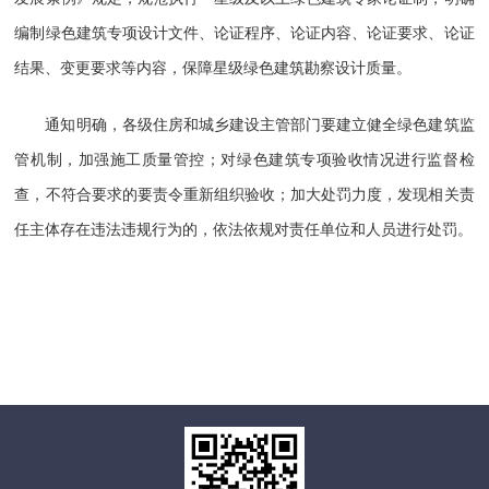
编制绿色建筑专项设计文件、论证程序、论证内容、论证要求、论证
结果、变更要求等内容，保障星级绿色建筑勘察设计质量。
通知明确，各级住房和城乡建设主管部门要建立健全绿色建筑监
管机制，加强施工质量管控；对绿色建筑专项验收情况进行监督检
查，不符合要求的要责令重新组织验收；加大处罚力度，发现相关责
任主体存在违法违规行为的，依法依规对责任单位和人员进行处罚。