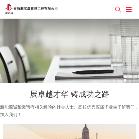


展卓越才华 铸成功之路
新能源诚挚邀请有相关经验的社会人士、高校优秀应届毕业生了解我们，
加入我们！