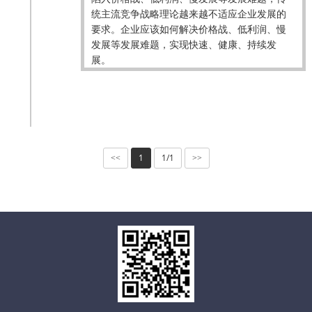
统主流竞争战略理论越来越不适应企业发展的
要求。企业应该如何解决价格战、低利润、慢
发展等发展难题，实现快速、健康、持续发
展。
1
1/1
<<
>>