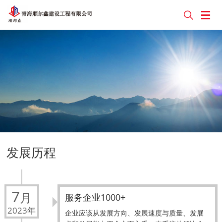


发展历程
7
月
服务企业1000+
2023年
企业应该从发展方向、发展速度与质量、发展